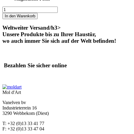
Hasen,
145
In den Warenkorb
mm
Menge
Weltweiter Versand/h3>
Unsere Produkte bis zu Ihrer Haustür,
wo auch immer Sie sich auf der Welt befinden!
Bezahlen Sie sicher online
Mol d'Art
Vanelven bv
Industrieterrein 16
3290 Webbekom (Diest)
T: +32 (0)13 33 41 77
F: +32 (0)13 33 47 04