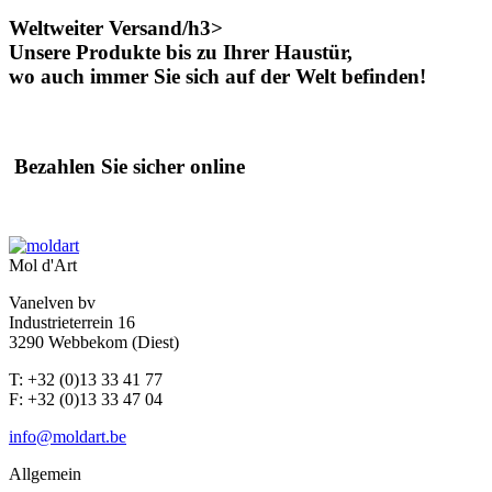
Menge
Weltweiter Versand/h3>
Unsere Produkte bis zu Ihrer Haustür,
wo auch immer Sie sich auf der Welt befinden!
Bezahlen Sie sicher online
Mol d'Art
Vanelven bv
Industrieterrein 16
3290 Webbekom (Diest)
T: +32 (0)13 33 41 77
F: +32 (0)13 33 47 04
info@moldart.be
Allgemein